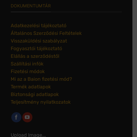
DOKUMENTUMTÁR
Adatkezelési tájékoztató
Általános Szerződési Feltételek
Visszaküldési szabályzat
Fogyasztói tájékoztató
Elállás a szerződéstől
Szállítási infók
Fizetési módok
Mi az a Baion fizetési mód?
Termék adatlapok
Biztonsági adatlapok
Teljesítmény nyilatkozatok
Upload Image...