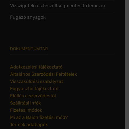
Vízszigetelő és feszültségmentesítő lemezek
Fugázó anyagok
DOKUMENTUMTÁR
Adatkezelési tájékoztató
Általános Szerződési Feltételek
Visszaküldési szabályzat
Fogyasztói tájékoztató
Elállás a szerződéstől
Szállítási infók
Fizetési módok
Mi az a Baion fizetési mód?
Termék adatlapok