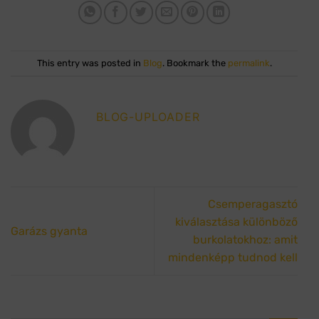
This entry was posted in
Blog
. Bookmark the
permalink
.
BLOG-UPLOADER
Csemperagasztó
kiválasztása különböző
Garázs gyanta
burkolatokhoz: amit
mindenképp tudnod kell