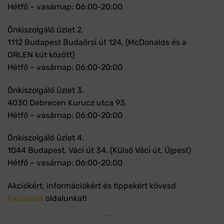
Hétfő – vasárnap: 06:00-20:00
Önkiszolgáló üzlet 2.
1112 Budapest Budaörsi út 124. (McDonalds és a
ORLEN kút között)
Hétfő – vasárnap: 06:00-20:00
Önkiszolgáló üzlet 3.
4030 Debrecen Kurucz utca 93.
Hétfő – vasárnap: 06:00-20:00
Önkiszolgáló üzlet 4.
1044 Budapest, Váci út 34. (Külső Váci út, Újpest)
Hétfő – vasárnap: 06:00-20:00
Akciókért, információkért és tippekért kövesd
Facebook
oldalunkat!