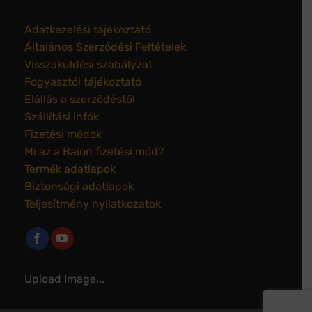
Adatkezelési tájékoztató
Általános Szerződési Feltételek
Visszaküldési szabályzat
Fogyasztói tájékoztató
Elállás a szerződéstől
Szállítási infók
Fizetési módok
Mi az a Baion fizetési mód?
Termék adatlapok
Biztonsági adatlapok
Teljesítmény nyilatkozatok
Upload Image...